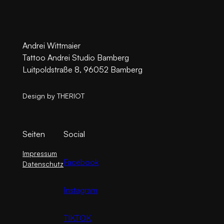
Andrei Wittmaier
Tattoo Andrei Studio Bamberg
Luitpoldstraße 8, 96052 Bamberg
Design by THERIOT
Seiten
Social
Impressum
Facebook
Datenschutz
Instagram
TIKTOK