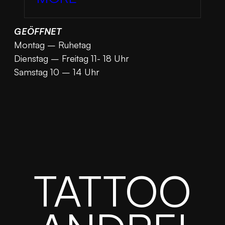
GEÖFFNET
Montag – Ruhetag
Dienstag – Freitag 11- 18 Uhr
Samstag 10 – 14 Uhr
TATTOO