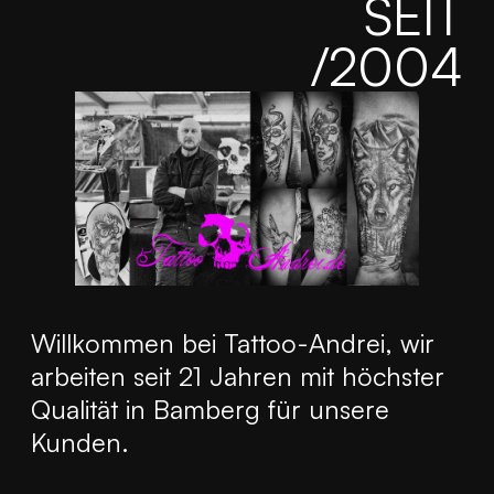
SEIT
/2004
Willkommen bei Tattoo-Andrei, wir
arbeiten seit 21 Jahren mit höchster
Qualität in Bamberg für unsere
Kunden.