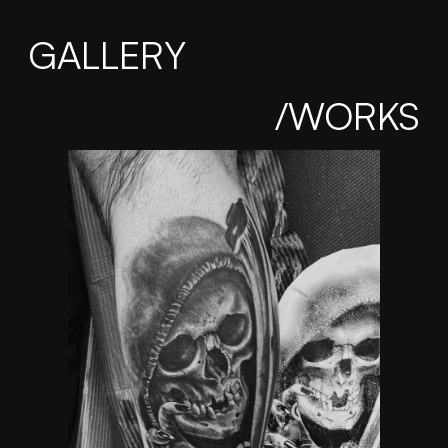
GALLERY
/WORKS