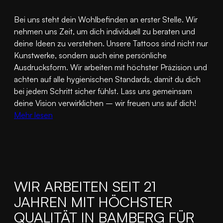
Bei uns steht dein Wohlbefinden an erster Stelle. Wir
nehmen uns Zeit, um dich individuell zu beraten und
deine Ideen zu verstehen. Unsere Tattoos sind nicht nur
Kunstwerke, sondern auch eine persönliche
Ausdrucksform. Wir arbeiten mit höchster Präzision und
achten auf alle hygienischen Standards, damit du dich
bei jedem Schritt sicher fühlst. Lass uns gemeinsam
deine Vision verwirklichen – wir freuen uns auf dich!
Mehr lesen
WIR ARBEITEN SEIT 21
JAHREN MIT HÖCHSTER
QUALITÄT IN BAMBERG FÜR