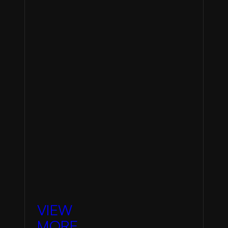
VIEW
MORE